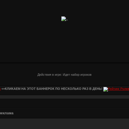
>
Действия в игре: Идет набор игроков
<=КЛИКАЕМ НА ЭТОТ БАННЕРОК ПО НЕСКОЛЬКО РАЗ В ДЕНЬ!
реклама