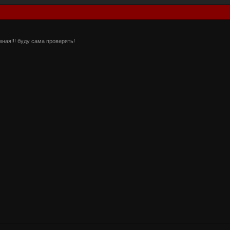
ная!!! буду сама проверять!